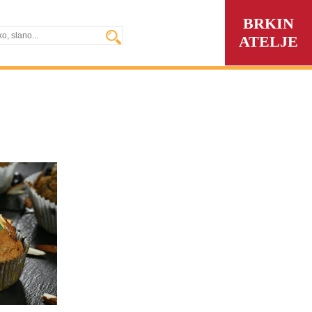
BRKIN
ATELJE